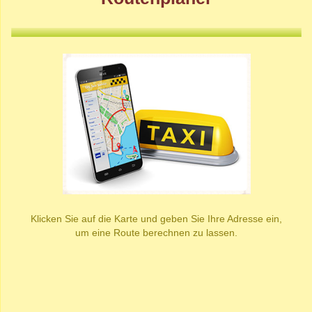
Klicken Sie auf die Karte und geben Sie Ihre Adresse ein,
um eine Route berechnen zu lassen.