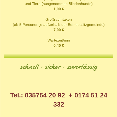
und Tiere (ausgenommen Blindenhunde)
1,00 €
Großraumtaxen
(ab 5 Personen je außerhalb der Betriebssitzgemeinde)
7,00 €
Wartezeit/min
0,40 €
Tel.: 035754 20 92 + 0174 51 24
332