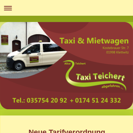
Neue Tarifverordnung