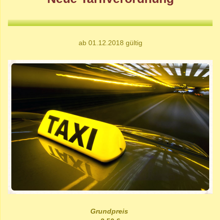
ab 01.12.2018 gültig
Grundpreis